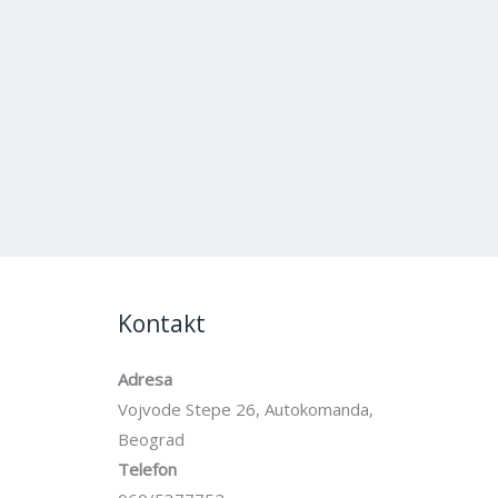
Kontakt
Adresa
Vojvode Stepe 26, Autokomanda,
Beograd
Telefon