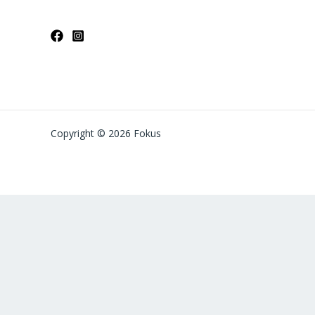
Copyright © 2026 Fokus